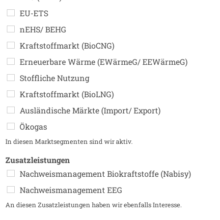
EU-ETS
nEHS/ BEHG
Kraftstoffmarkt (BioCNG)
Erneuerbare Wärme (EWärmeG/ EEWärmeG)
Stoffliche Nutzung
Kraftstoffmarkt (BioLNG)
Ausländische Märkte (Import/ Export)
Ökogas
In diesen Marktsegmenten sind wir aktiv.
Zusatzleistungen
Nachweismanagement Biokraftstoffe (Nabisy)
Nachweismanagement EEG
An diesen Zusatzleistungen haben wir ebenfalls Interesse.