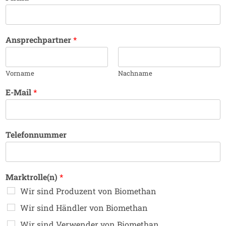
Ansprechpartner
*
Vorname
Nachname
E-Mail
*
Telefonnummer
Marktrolle(n)
*
Wir sind Produzent von Biomethan
Wir sind Händler von Biomethan
Wir sind Verwender von Biomethan