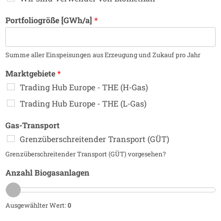
Portfoliogröße [GWh/a]
*
Summe aller Einspeisungen aus Erzeugung und Zukauf pro Jahr
Marktgebiete
*
Trading Hub Europe - THE (H-Gas)
Trading Hub Europe - THE (L-Gas)
Gas-Transport
Grenzüberschreitender Transport (GÜT)
Grenzüberschreitender Transport (GÜT) vorgesehen?
Anzahl Biogasanlagen
Ausgewählter Wert:
0