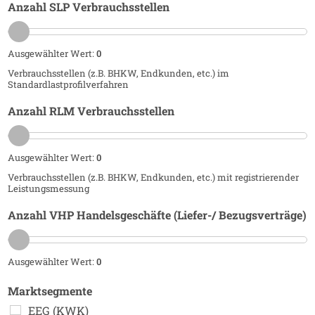
Anzahl SLP Verbrauchsstellen
Ausgewählter Wert:
0
Verbrauchsstellen (z.B. BHKW, Endkunden, etc.) im
Standardlastprofilverfahren
Anzahl RLM Verbrauchsstellen
Ausgewählter Wert:
0
Verbrauchsstellen (z.B. BHKW, Endkunden, etc.) mit registrierender
Leistungsmessung
Anzahl VHP Handelsgeschäfte (Liefer-/ Bezugsverträge)
Ausgewählter Wert:
0
Marktsegmente
EEG (KWK)